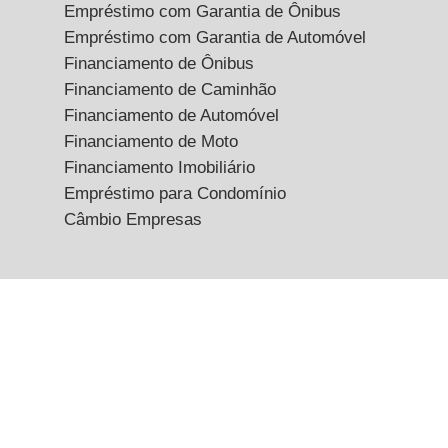
Empréstimo com Garantia de Ônibus
Empréstimo com Garantia de Automóvel
Financiamento de Ônibus
Financiamento de Caminhão
Financiamento de Automóvel
Financiamento de Moto
Financiamento Imobiliário
Empréstimo para Condomínio
Câmbio Empresas