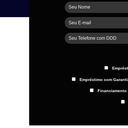
Emprést
Empréstimo com Garanti
Financiamento