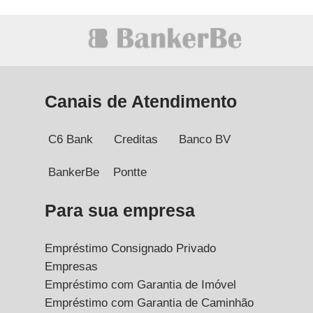
Canais de Atendimento
C6 Bank
Creditas
Banco BV
BankerBe
Pontte
Para sua empresa
Empréstimo Consignado Privado
Empresas
Empréstimo com Garantia de Imóvel
Empréstimo com Garantia de Caminhão