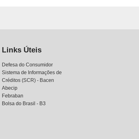
Links Úteis
Defesa do Consumidor
Sistema de Informações de
Créditos (SCR) - Bacen
Abecip
Febraban
Bolsa do Brasil - B3