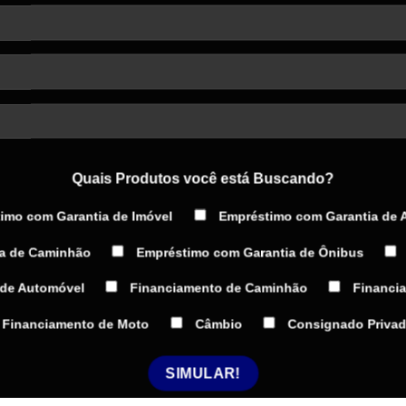
Quais Produtos você está Buscando?
imo com Garantia de Imóvel
Empréstimo com Garantia de 
a de Caminhão
Empréstimo com Garantia de Ônibus
 de Automóvel
Financiamento de Caminhão
Financi
Financiamento de Moto
Câmbio
Consignado Priva