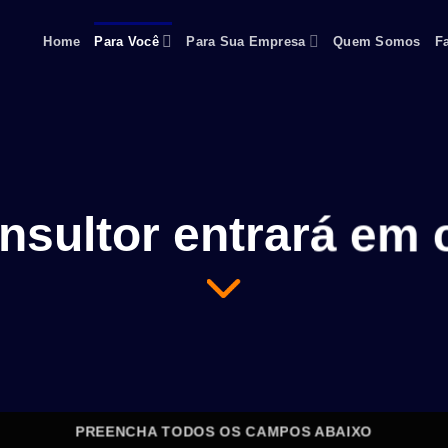
Home
Para Você
Para Sua Empresa
Quem Somos
F
sultor entrará em 
PREENCHA TODOS OS CAMPOS ABAIXO