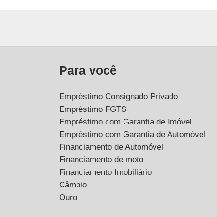
Para você
Empréstimo Consignado Privado
Empréstimo FGTS
Empréstimo com Garantia de Imóvel
Empréstimo com Garantia de Automóvel
Financiamento de Automóvel
Financiamento de moto
Financiamento Imobiliário
Câmbio
Ouro